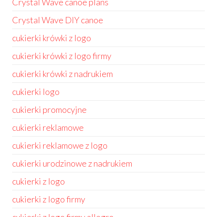
Crystal Wave canoe plans
Crystal Wave DIY canoe
cukierki krówki z logo
cukierki krówki z logo firmy
cukierki krówki z nadrukiem
cukierki logo
cukierki promocyjne
cukierki reklamowe
cukierki reklamowe z logo
cukierki urodzinowe z nadrukiem
cukierki z logo
cukierki z logo firmy