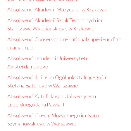
Absolwenci Akademii Muzycznej w Krakowie
Absolwenci Akademii Sztuk Teatralnych im.
Stanisława Wyspiańskiego w Krakowie
Absolwenci Conservatoire national supérieur d’art
dramatique
Absolwenci i studenci Uniwersytetu
Amsterdamskiego
Absolwenci II Liceum Ogólnokształcącego im.
Stefana Batorego w Warszawie
Absolwenci Katolickiego Uniwersytetu
Lubelskiego Jana Pawła II
Absolwenci Liceum Muzycznego im. Karola
Szymanowskiego w Warszawie