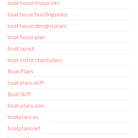
boat house blueprints
boat house building plans
boat house designs plans
boat house plan
boat layout
boat motor stand plans
Boat Plans
boat plans skiff
Boat Skiff
boat-plans.com
boatplans.eu
boatplans.net