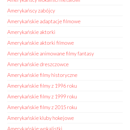
Amerykańscy zabójcy
Amerykańskie adaptacje filmowe
Amerykańskie aktorki
Amerykańskie aktorki filmowe
Amerykańskie animowane filmy fantasy
Amerykańskie dreszczowce
Amerykańskie filmy historyczne
Amerykańskie filmy z 1996 roku
Amerykańskie filmy z 1999 roku
Amerykańskie filmy z 2015 roku
Amerykańskie kluby hokejowe
Amerykańskie wokalistki