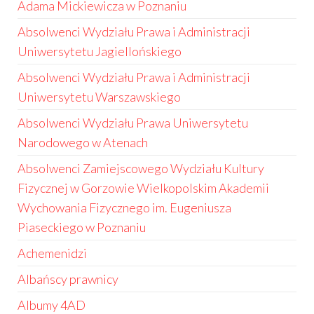
Adama Mickiewicza w Poznaniu
Absolwenci Wydziału Prawa i Administracji
Uniwersytetu Jagiellońskiego
Absolwenci Wydziału Prawa i Administracji
Uniwersytetu Warszawskiego
Absolwenci Wydziału Prawa Uniwersytetu
Narodowego w Atenach
Absolwenci Zamiejscowego Wydziału Kultury
Fizycznej w Gorzowie Wielkopolskim Akademii
Wychowania Fizycznego im. Eugeniusza
Piaseckiego w Poznaniu
Achemenidzi
Albańscy prawnicy
Albumy 4AD