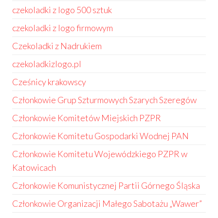
czekoladki z logo 500 sztuk
czekoladki z logo firmowym
Czekoladki z Nadrukiem
czekoladkizlogo.pl
Cześnicy krakowscy
Członkowie Grup Szturmowych Szarych Szeregów
Członkowie Komitetów Miejskich PZPR
Członkowie Komitetu Gospodarki Wodnej PAN
Członkowie Komitetu Wojewódzkiego PZPR w
Katowicach
Członkowie Komunistycznej Partii Górnego Śląska
Członkowie Organizacji Małego Sabotażu „Wawer”