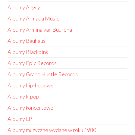
Albumy Angry
Albumy Armada Music
Albumy Armina van Buurena
Albumy Bauhaus
Albumy Blackpink
Albumy Epic Records
Albumy Grand Hustle Records
Albumy hip-hopowe
Albumy k-pop
Albumy koncertowe
Albumy LP
Albumy muzyczne wydane w roku 1980