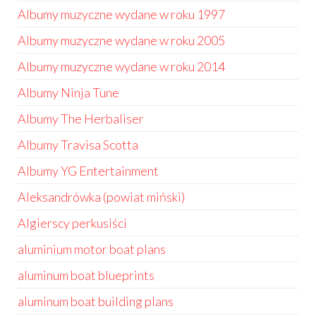
Albumy muzyczne wydane w roku 1997
Albumy muzyczne wydane w roku 2005
Albumy muzyczne wydane w roku 2014
Albumy Ninja Tune
Albumy The Herbaliser
Albumy Travisa Scotta
Albumy YG Entertainment
Aleksandrówka (powiat miński)
Algierscy perkusiści
aluminium motor boat plans
aluminum boat blueprints
aluminum boat building plans