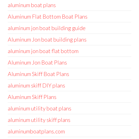
aluminum boat plans
Aluminum Flat Bottom Boat Plans
aluminum jon boat building guide
Aluminum Jon boat building plans
aluminum jon boat flat bottom
Aluminum Jon Boat Plans
Aluminum Skiff Boat Plans
aluminum skiff DIY plans
Aluminum Skiff Plans
aluminum utility boat plans
aluminum utility skiff plans
aluminumboatplans.com