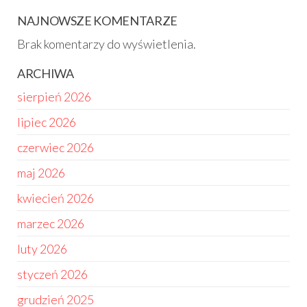
NAJNOWSZE KOMENTARZE
Brak komentarzy do wyświetlenia.
ARCHIWA
sierpień 2026
lipiec 2026
czerwiec 2026
maj 2026
kwiecień 2026
marzec 2026
luty 2026
styczeń 2026
grudzień 2025