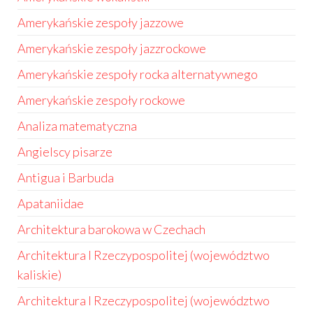
Amerykańskie zespoły jazzowe
Amerykańskie zespoły jazzrockowe
Amerykańskie zespoły rocka alternatywnego
Amerykańskie zespoły rockowe
Analiza matematyczna
Angielscy pisarze
Antigua i Barbuda
Apataniidae
Architektura barokowa w Czechach
Architektura I Rzeczypospolitej (województwo
kaliskie)
Architektura I Rzeczypospolitej (województwo