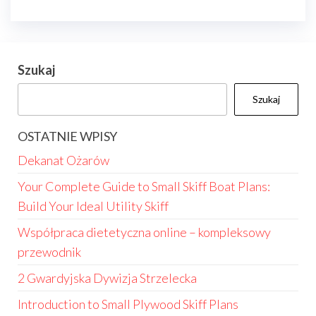
Szukaj
Szukaj
OSTATNIE WPISY
Dekanat Ożarów
Your Complete Guide to Small Skiff Boat Plans:
Build Your Ideal Utility Skiff
Współpraca dietetyczna online – kompleksowy
przewodnik
2 Gwardyjska Dywizja Strzelecka
Introduction to Small Plywood Skiff Plans