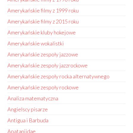
Amerykańskie filmy z 1999 roku
Amerykańskie filmy z 2015 roku
Amerykańskie kluby hokejowe
Amerykańskie wokalistki
Amerykańskie zespoły jazzowe
Amerykańskie zespoły jazzrockowe
Amerykańskie zespoły rocka alternatywnego
Amerykańskie zespoły rockowe
Analiza matematyczna
Angielscy pisarze
Antigua i Barbuda
Apataniidae