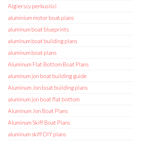
Algierscy perkusiści
aluminium motor boat plans
aluminum boat blueprints
aluminum boat building plans
aluminum boat plans
Aluminum Flat Bottom Boat Plans
aluminum jon boat building guide
Aluminum Jon boat building plans
aluminum jon boat flat bottom
Aluminum Jon Boat Plans
Aluminum Skiff Boat Plans
aluminum skiff DIY plans