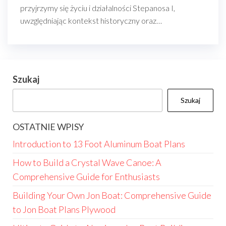
przyjrzymy się życiu i działalności Stepanosa I,
uwzględniając kontekst historyczny oraz…
Szukaj
Szukaj
OSTATNIE WPISY
Introduction to 13 Foot Aluminum Boat Plans
How to Build a Crystal Wave Canoe: A
Comprehensive Guide for Enthusiasts
Building Your Own Jon Boat: Comprehensive Guide
to Jon Boat Plans Plywood