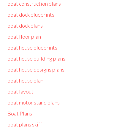
boat construction plans
boat dock blueprints
boat dock plans
boat floor plan
boat house blueprints
boat house building plans
boat house designs plans
boat house plan
boat layout
boat motor stand plans
Boat Plans
boat plans skiff