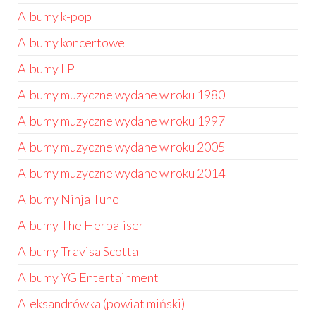
Albumy k-pop
Albumy koncertowe
Albumy LP
Albumy muzyczne wydane w roku 1980
Albumy muzyczne wydane w roku 1997
Albumy muzyczne wydane w roku 2005
Albumy muzyczne wydane w roku 2014
Albumy Ninja Tune
Albumy The Herbaliser
Albumy Travisa Scotta
Albumy YG Entertainment
Aleksandrówka (powiat miński)