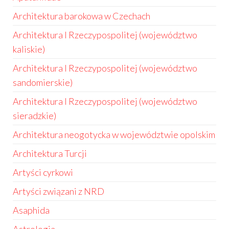
Architektura barokowa w Czechach
Architektura I Rzeczypospolitej (województwo
kaliskie)
Architektura I Rzeczypospolitej (województwo
sandomierskie)
Architektura I Rzeczypospolitej (województwo
sieradzkie)
Architektura neogotycka w województwie opolskim
Architektura Turcji
Artyści cyrkowi
Artyści związani z NRD
Asaphida