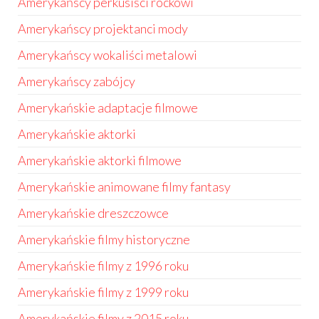
Amerykańscy perkusiści rockowi
Amerykańscy projektanci mody
Amerykańscy wokaliści metalowi
Amerykańscy zabójcy
Amerykańskie adaptacje filmowe
Amerykańskie aktorki
Amerykańskie aktorki filmowe
Amerykańskie animowane filmy fantasy
Amerykańskie dreszczowce
Amerykańskie filmy historyczne
Amerykańskie filmy z 1996 roku
Amerykańskie filmy z 1999 roku
Amerykańskie filmy z 2015 roku