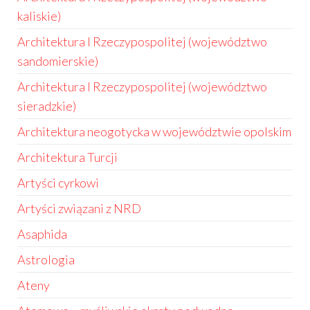
kaliskie)
Architektura I Rzeczypospolitej (województwo
sandomierskie)
Architektura I Rzeczypospolitej (województwo
sieradzkie)
Architektura neogotycka w województwie opolskim
Architektura Turcji
Artyści cyrkowi
Artyści związani z NRD
Asaphida
Astrologia
Ateny