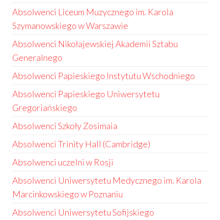
Absolwenci Liceum Muzycznego im. Karola
Szymanowskiego w Warszawie
Absolwenci Nikołajewskiej Akademii Sztabu
Generalnego
Absolwenci Papieskiego Instytutu Wschodniego
Absolwenci Papieskiego Uniwersytetu
Gregoriańskiego
Absolwenci Szkoły Zosimaia
Absolwenci Trinity Hall (Cambridge)
Absolwenci uczelni w Rosji
Absolwenci Uniwersytetu Medycznego im. Karola
Marcinkowskiego w Poznaniu
Absolwenci Uniwersytetu Sofijskiego