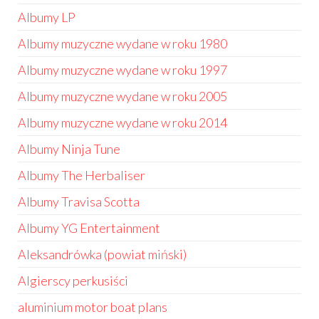
Albumy LP
Albumy muzyczne wydane w roku 1980
Albumy muzyczne wydane w roku 1997
Albumy muzyczne wydane w roku 2005
Albumy muzyczne wydane w roku 2014
Albumy Ninja Tune
Albumy The Herbaliser
Albumy Travisa Scotta
Albumy YG Entertainment
Aleksandrówka (powiat miński)
Algierscy perkusiści
aluminium motor boat plans