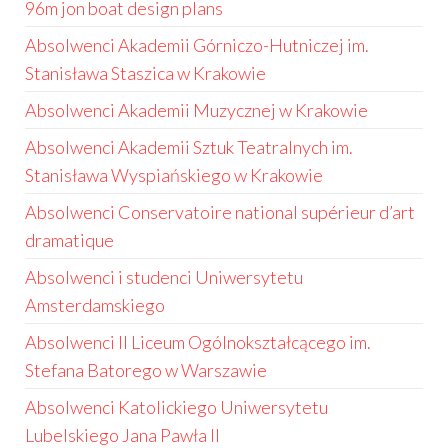
96m jon boat design plans
Absolwenci Akademii Górniczo-Hutniczej im.
Stanisława Staszica w Krakowie
Absolwenci Akademii Muzycznej w Krakowie
Absolwenci Akademii Sztuk Teatralnych im.
Stanisława Wyspiańskiego w Krakowie
Absolwenci Conservatoire national supérieur d’art
dramatique
Absolwenci i studenci Uniwersytetu
Amsterdamskiego
Absolwenci II Liceum Ogólnokształcącego im.
Stefana Batorego w Warszawie
Absolwenci Katolickiego Uniwersytetu
Lubelskiego Jana Pawła II