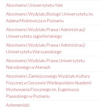
Absolwenci Uniwersytetu Yale
Absolwenci Wydziału Biologii Uniwersytetu im.
Adama Mickiewicza w Poznaniu
Absolwenci Wydziału Prawa i Administracji
Uniwersytetu Jagiellońskiego
Absolwenci Wydziału Prawa i Administracji
Uniwersytetu Warszawskiego
Absolwenci Wydziału Prawa Uniwersytetu
Narodowego w Atenach
Absolwenci Zamiejscowego Wydziału Kultury
Fizycznej w Gorzowie Wielkopolskim Akademii
Wychowania Fizycznego im. Eugeniusza
Piaseckiego w Poznaniu
Achemenidzi