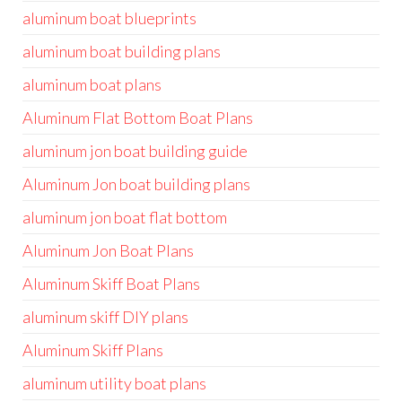
aluminum boat blueprints
aluminum boat building plans
aluminum boat plans
Aluminum Flat Bottom Boat Plans
aluminum jon boat building guide
Aluminum Jon boat building plans
aluminum jon boat flat bottom
Aluminum Jon Boat Plans
Aluminum Skiff Boat Plans
aluminum skiff DIY plans
Aluminum Skiff Plans
aluminum utility boat plans