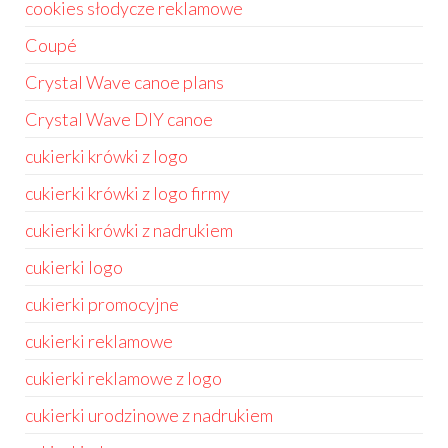
cookies słodycze reklamowe
Coupé
Crystal Wave canoe plans
Crystal Wave DIY canoe
cukierki krówki z logo
cukierki krówki z logo firmy
cukierki krówki z nadrukiem
cukierki logo
cukierki promocyjne
cukierki reklamowe
cukierki reklamowe z logo
cukierki urodzinowe z nadrukiem