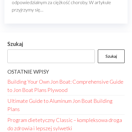
odpowiedzialnym za ciężkość choroby. W artykule
przyjrzymy się…
Szukaj
Szukaj
OSTATNIE WPISY
Building Your Own Jon Boat: Comprehensive Guide
to Jon Boat Plans Plywood
Ultimate Guide to Aluminum Jon Boat Building
Plans
Program dietetyczny Classic – kompleksowa droga
do zdrowia i lepszej sylwetki