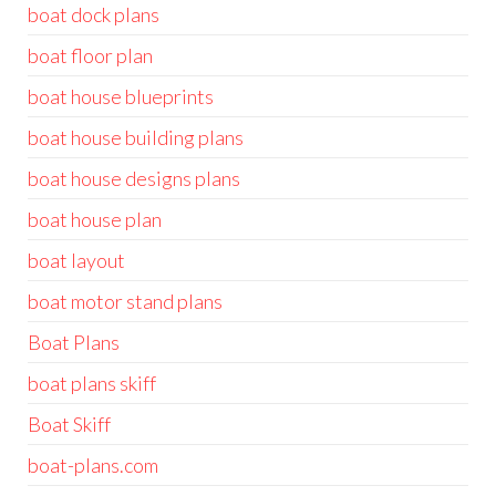
boat dock plans
boat floor plan
boat house blueprints
boat house building plans
boat house designs plans
boat house plan
boat layout
boat motor stand plans
Boat Plans
boat plans skiff
Boat Skiff
boat-plans.com