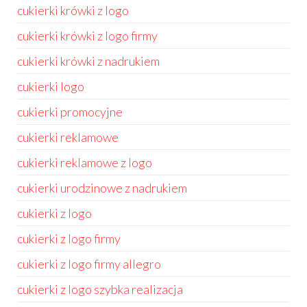
cukierki krówki z logo
cukierki krówki z logo firmy
cukierki krówki z nadrukiem
cukierki logo
cukierki promocyjne
cukierki reklamowe
cukierki reklamowe z logo
cukierki urodzinowe z nadrukiem
cukierki z logo
cukierki z logo firmy
cukierki z logo firmy allegro
cukierki z logo szybka realizacja