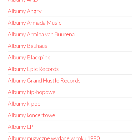
Albumy Angry
Albumy Armada Music
Albumy Armina van Buurena
Albumy Bauhaus
Albumy Blackpink
Albumy Epic Records
Albumy Grand Hustle Records
Albumy hip-hopowe
Albumy k-pop
Albumy koncertowe
Albumy LP
Albumy muzyczne wydane w roku 1980