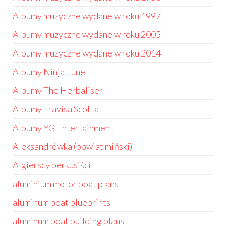
Albumy muzyczne wydane w roku 1997
Albumy muzyczne wydane w roku 2005
Albumy muzyczne wydane w roku 2014
Albumy Ninja Tune
Albumy The Herbaliser
Albumy Travisa Scotta
Albumy YG Entertainment
Aleksandrówka (powiat miński)
Algierscy perkusiści
aluminium motor boat plans
aluminum boat blueprints
aluminum boat building plans