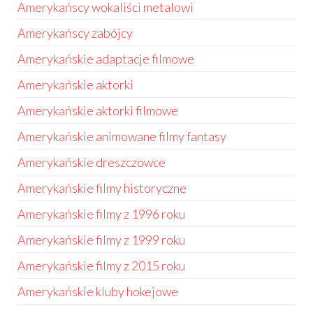
Amerykańscy wokaliści metalowi
Amerykańscy zabójcy
Amerykańskie adaptacje filmowe
Amerykańskie aktorki
Amerykańskie aktorki filmowe
Amerykańskie animowane filmy fantasy
Amerykańskie dreszczowce
Amerykańskie filmy historyczne
Amerykańskie filmy z 1996 roku
Amerykańskie filmy z 1999 roku
Amerykańskie filmy z 2015 roku
Amerykańskie kluby hokejowe