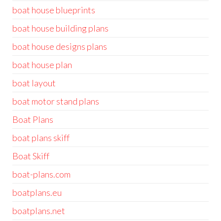
boat house blueprints
boat house building plans
boat house designs plans
boat house plan
boat layout
boat motor stand plans
Boat Plans
boat plans skiff
Boat Skiff
boat-plans.com
boatplans.eu
boatplans.net