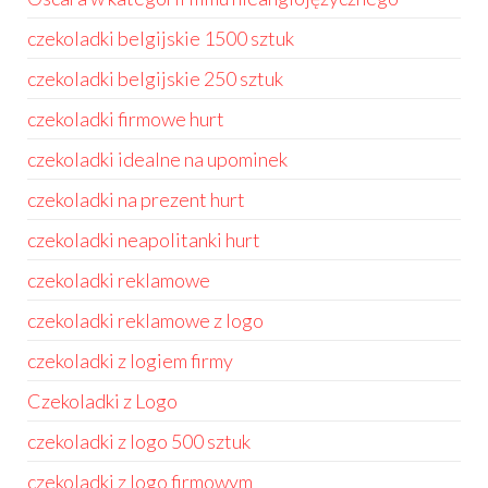
czekoladki belgijskie 1500 sztuk
czekoladki belgijskie 250 sztuk
czekoladki firmowe hurt
czekoladki idealne na upominek
czekoladki na prezent hurt
czekoladki neapolitanki hurt
czekoladki reklamowe
czekoladki reklamowe z logo
czekoladki z logiem firmy
Czekoladki z Logo
czekoladki z logo 500 sztuk
czekoladki z logo firmowym