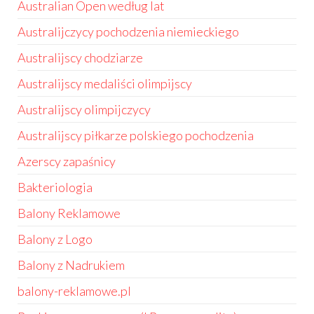
Australian Open według lat
Australijczycy pochodzenia niemieckiego
Australijscy chodziarze
Australijscy medaliści olimpijscy
Australijscy olimpijczycy
Australijscy piłkarze polskiego pochodzenia
Azerscy zapaśnicy
Bakteriologia
Balony Reklamowe
Balony z Logo
Balony z Nadrukiem
balony-reklamowe.pl