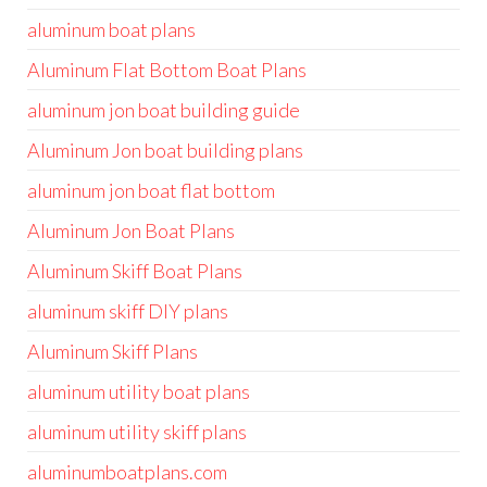
aluminum boat plans
Aluminum Flat Bottom Boat Plans
aluminum jon boat building guide
Aluminum Jon boat building plans
aluminum jon boat flat bottom
Aluminum Jon Boat Plans
Aluminum Skiff Boat Plans
aluminum skiff DIY plans
Aluminum Skiff Plans
aluminum utility boat plans
aluminum utility skiff plans
aluminumboatplans.com