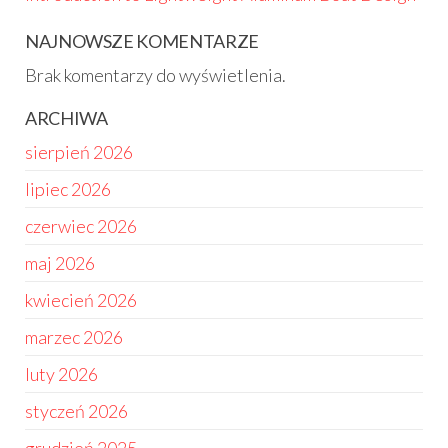
NAJNOWSZE KOMENTARZE
Brak komentarzy do wyświetlenia.
ARCHIWA
sierpień 2026
lipiec 2026
czerwiec 2026
maj 2026
kwiecień 2026
marzec 2026
luty 2026
styczeń 2026