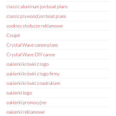
classic aluminum jon boat plans
classic plywood jon boat plans
cookies słodycze reklamowe
Coupé
Crystal Wave canoe plans
Crystal Wave DIY canoe
cukierki krówki z logo
cukierki krówki z logo firmy
cukierki krówki z nadrukiem
cukierki logo
cukierki promocyjne
cukierki reklamowe