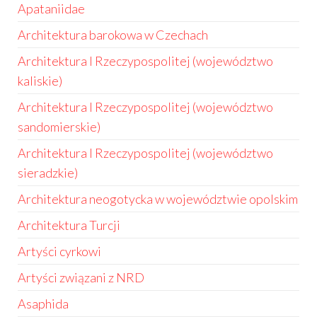
Apataniidae
Architektura barokowa w Czechach
Architektura I Rzeczypospolitej (województwo
kaliskie)
Architektura I Rzeczypospolitej (województwo
sandomierskie)
Architektura I Rzeczypospolitej (województwo
sieradzkie)
Architektura neogotycka w województwie opolskim
Architektura Turcji
Artyści cyrkowi
Artyści związani z NRD
Asaphida