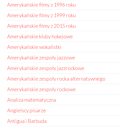
Amerykańskie filmy z 1996 roku
Amerykańskie filmy z 1999 roku
Amerykańskie filmy z 2015 roku
Amerykańskie kluby hokejowe
Amerykańskie wokalistki
Amerykańskie zespoły jazzowe
Amerykańskie zespoły jazzrockowe
Amerykańskie zespoły rocka alternatywnego
Amerykańskie zespoły rockowe
Analiza matematyczna
Angielscy pisarze
Antigua i Barbuda