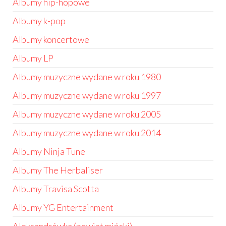
Albumy hip-hopowe
Albumy k-pop
Albumy koncertowe
Albumy LP
Albumy muzyczne wydane w roku 1980
Albumy muzyczne wydane w roku 1997
Albumy muzyczne wydane w roku 2005
Albumy muzyczne wydane w roku 2014
Albumy Ninja Tune
Albumy The Herbaliser
Albumy Travisa Scotta
Albumy YG Entertainment