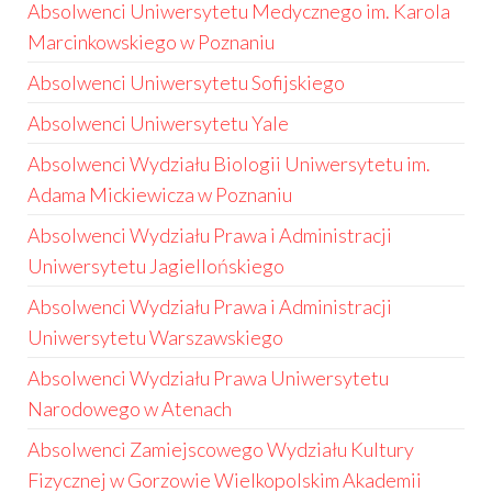
Absolwenci Uniwersytetu Medycznego im. Karola
Marcinkowskiego w Poznaniu
Absolwenci Uniwersytetu Sofijskiego
Absolwenci Uniwersytetu Yale
Absolwenci Wydziału Biologii Uniwersytetu im.
Adama Mickiewicza w Poznaniu
Absolwenci Wydziału Prawa i Administracji
Uniwersytetu Jagiellońskiego
Absolwenci Wydziału Prawa i Administracji
Uniwersytetu Warszawskiego
Absolwenci Wydziału Prawa Uniwersytetu
Narodowego w Atenach
Absolwenci Zamiejscowego Wydziału Kultury
Fizycznej w Gorzowie Wielkopolskim Akademii