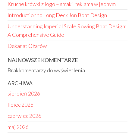
Kruche krówki z logo – smak i reklama w jednym
Introduction to Long Deck Jon Boat Design
Understanding Imperial Scale Rowing Boat Design:
A Comprehensive Guide
Dekanat Ożarów
NAJNOWSZE KOMENTARZE
Brak komentarzy do wyświetlenia.
ARCHIWA
sierpień 2026
lipiec 2026
czerwiec 2026
maj 2026