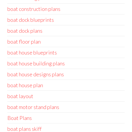
boat construction plans
boat dock blueprints
boat dock plans
boat floor plan
boat house blueprints
boat house building plans
boat house designs plans
boat house plan
boat layout
boat motor stand plans
Boat Plans
boat plans skiff