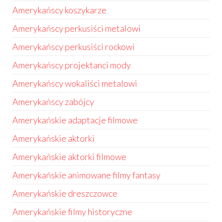
Amerykańscy koszykarze
Amerykańscy perkusiści metalowi
Amerykańscy perkusiści rockowi
Amerykańscy projektanci mody
Amerykańscy wokaliści metalowi
Amerykańscy zabójcy
Amerykańskie adaptacje filmowe
Amerykańskie aktorki
Amerykańskie aktorki filmowe
Amerykańskie animowane filmy fantasy
Amerykańskie dreszczowce
Amerykańskie filmy historyczne