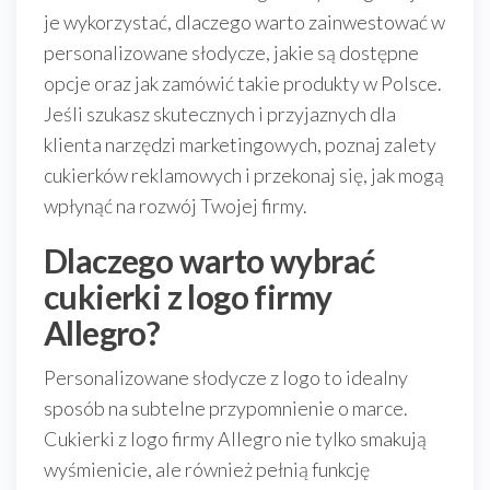
je wykorzystać, dlaczego warto zainwestować w
personalizowane słodycze, jakie są dostępne
opcje oraz jak zamówić takie produkty w Polsce.
Jeśli szukasz skutecznych i przyjaznych dla
klienta narzędzi marketingowych, poznaj zalety
cukierków reklamowych i przekonaj się, jak mogą
wpłynąć na rozwój Twojej firmy.
Dlaczego warto wybrać
cukierki z logo firmy
Allegro?
Personalizowane słodycze z logo to idealny
sposób na subtelne przypomnienie o marce.
Cukierki z logo firmy Allegro nie tylko smakują
wyśmienicie, ale również pełnią funkcję