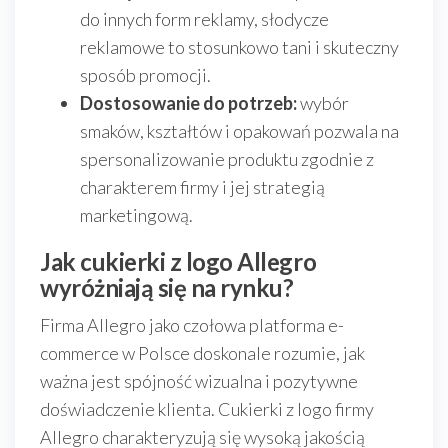
do innych form reklamy, słodycze
reklamowe to stosunkowo tani i skuteczny
sposób promocji.
Dostosowanie do potrzeb:
wybór
smaków, kształtów i opakowań pozwala na
spersonalizowanie produktu zgodnie z
charakterem firmy i jej strategią
marketingową.
Jak cukierki z logo Allegro
wyróżniają się na rynku?
Firma Allegro jako czołowa platforma e-
commerce w Polsce doskonale rozumie, jak
ważna jest spójność wizualna i pozytywne
doświadczenie klienta. Cukierki z logo firmy
Allegro charakteryzują się wysoką jakością