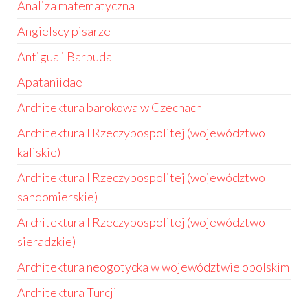
Analiza matematyczna
Angielscy pisarze
Antigua i Barbuda
Apataniidae
Architektura barokowa w Czechach
Architektura I Rzeczypospolitej (województwo
kaliskie)
Architektura I Rzeczypospolitej (województwo
sandomierskie)
Architektura I Rzeczypospolitej (województwo
sieradzkie)
Architektura neogotycka w województwie opolskim
Architektura Turcji