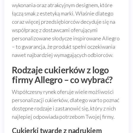
wykonania oraz atrakcyjnym designem, które
łączą smak z estetyką marki. Właśnie dlatego
coraz więcej przedsiębiorców decyduje się na
współpracę z dostawcami oferującymi
personalizowane słodycze inspirowane Allegro
– to gwarancja, że produkt spełni oczekiwania
nawet najbardziej wymagających odbiorców.
Rodzaje cukierków z logo
firmy Allegro – co wybrać?
Współczesny rynek oferuje wiele możliwości
personalizacji cukierków, dlatego warto poznać
dostępne rodzaje i zastanowić się, który z nich
najlepiej odpowiada potrzebom Twojej firmy.
Cukierki twarde z nadrukiem