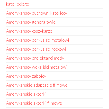
katolickiego
Amerykańscy duchowni katoliccy
Amerykańscy generałowie
Amerykańscy koszykarze
Amerykańscy perkusiści metalowi
Amerykańscy perkusiści rockowi
Amerykańscy projektanci mody
Amerykańscy wokaliści metalowi
Amerykańscy zabójcy
Amerykańskie adaptacje filmowe
Amerykańskie aktorki
Amerykańskie aktorki filmowe