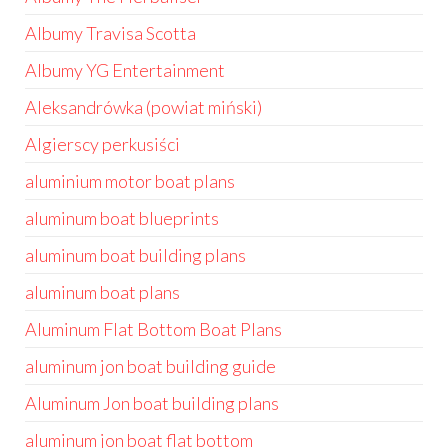
Albumy Travisa Scotta
Albumy YG Entertainment
Aleksandrówka (powiat miński)
Algierscy perkusiści
aluminium motor boat plans
aluminum boat blueprints
aluminum boat building plans
aluminum boat plans
Aluminum Flat Bottom Boat Plans
aluminum jon boat building guide
Aluminum Jon boat building plans
aluminum jon boat flat bottom