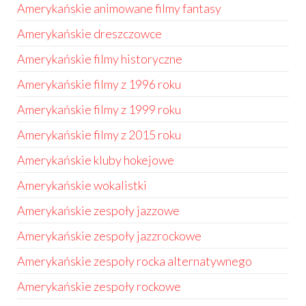
Amerykańskie animowane filmy fantasy
Amerykańskie dreszczowce
Amerykańskie filmy historyczne
Amerykańskie filmy z 1996 roku
Amerykańskie filmy z 1999 roku
Amerykańskie filmy z 2015 roku
Amerykańskie kluby hokejowe
Amerykańskie wokalistki
Amerykańskie zespoły jazzowe
Amerykańskie zespoły jazzrockowe
Amerykańskie zespoły rocka alternatywnego
Amerykańskie zespoły rockowe