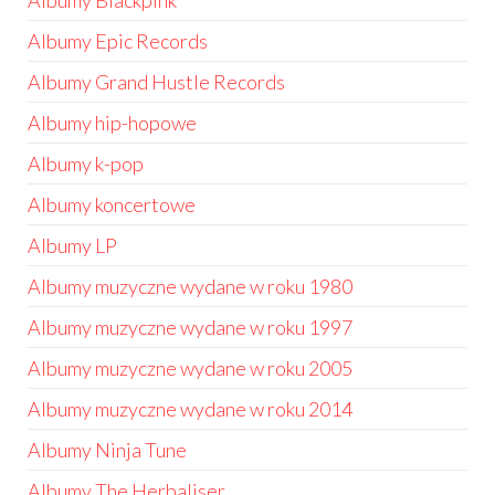
Albumy Blackpink
Albumy Epic Records
Albumy Grand Hustle Records
Albumy hip-hopowe
Albumy k-pop
Albumy koncertowe
Albumy LP
Albumy muzyczne wydane w roku 1980
Albumy muzyczne wydane w roku 1997
Albumy muzyczne wydane w roku 2005
Albumy muzyczne wydane w roku 2014
Albumy Ninja Tune
Albumy The Herbaliser