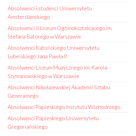
Absolwenci i studenci Uniwersytetu
Amsterdamskiego
Absolwenci II Liceum Ogólnokształcącego im.
Stefana Batorego w Warszawie
Absolwenci Katolickiego Uniwersytetu
Lubelskiego Jana Pawła II
Absolwenci Liceum Muzycznego im. Karola
Szymanowskiego w Warszawie
Absolwenci Nikołajewskiej Akademii Sztabu
Generalnego
Absolwenci Papieskiego Instytutu Wschodniego
Absolwenci Papieskiego Uniwersytetu
Gregoriańskiego