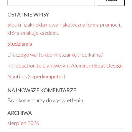
OSTATNIE WPISY
Słodki lizak reklamowy – skuteczna forma promocji,
która smakuje każdemu
Studzianna
Dlaczego warto kup mieszankę tropikalną?
Introduction to Lightweight Aluminum Boat Design
Nautilus (superkomputer)
NAJNOWSZE KOMENTARZE
Brak komentarzy do wyświetlenia.
ARCHIWA
sierpień 2026