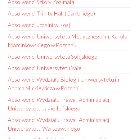
Absolwenci Szkoły Zosimaia
Absolwenci Trinity Hall (Cambridge)
Absolwenci uczelni w Rosji
Absolwenci Uniwersytetu Medycznego im. Karola
Marcinkowskiego w Poznaniu
Absolwenci Uniwersytetu Sofijskiego
Absolwenci Uniwersytetu Yale
Absolwenci Wydziału Biologii Uniwersytetu im.
Adama Mickiewicza w Poznaniu
Absolwenci Wydziału Prawa i Administracji
Uniwersytetu Jagiellońskiego
Absolwenci Wydziału Prawa i Administracji
Uniwersytetu Warszawskiego