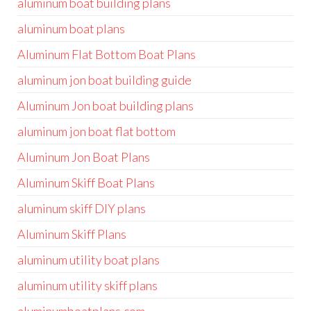
aluminum boat building plans
aluminum boat plans
Aluminum Flat Bottom Boat Plans
aluminum jon boat building guide
Aluminum Jon boat building plans
aluminum jon boat flat bottom
Aluminum Jon Boat Plans
Aluminum Skiff Boat Plans
aluminum skiff DIY plans
Aluminum Skiff Plans
aluminum utility boat plans
aluminum utility skiff plans