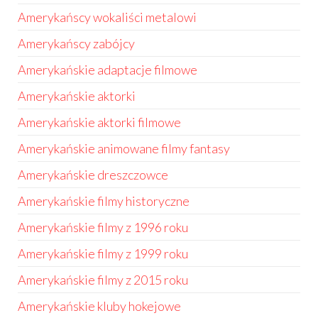
Amerykańscy wokaliści metalowi
Amerykańscy zabójcy
Amerykańskie adaptacje filmowe
Amerykańskie aktorki
Amerykańskie aktorki filmowe
Amerykańskie animowane filmy fantasy
Amerykańskie dreszczowce
Amerykańskie filmy historyczne
Amerykańskie filmy z 1996 roku
Amerykańskie filmy z 1999 roku
Amerykańskie filmy z 2015 roku
Amerykańskie kluby hokejowe