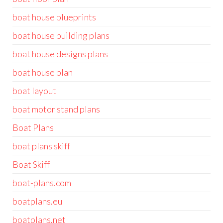
boat house blueprints
boat house building plans
boat house designs plans
boat house plan
boat layout
boat motor stand plans
Boat Plans
boat plans skiff
Boat Skiff
boat-plans.com
boatplans.eu
boatplans.net