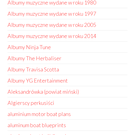
Albumy muzyczne wydane w roku 1980
Albumy muzyczne wydane w roku 1997
Albumy muzyczne wydane w roku 2005
Albumy muzyczne wydane w roku 2014
Albumy Ninja Tune
Albumy The Herbaliser
Albumy Travisa Scotta
Albumy YG Entertainment
Aleksandrówka (powiat miński)
Algierscy perkusiści
aluminium motor boat plans
aluminum boat blueprints