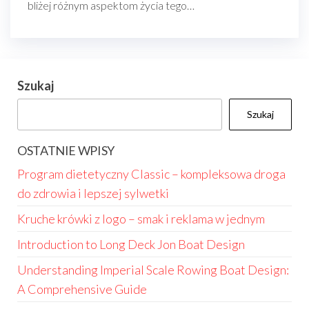
bliżej różnym aspektom życia tego…
Szukaj
Szukaj
OSTATNIE WPISY
Program dietetyczny Classic – kompleksowa droga
do zdrowia i lepszej sylwetki
Kruche krówki z logo – smak i reklama w jednym
Introduction to Long Deck Jon Boat Design
Understanding Imperial Scale Rowing Boat Design:
A Comprehensive Guide