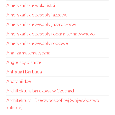
Amerykańskie wokalistki
Amerykańskie zespoły jazzowe
Amerykańskie zespoły jazzrockowe
Amerykańskie zespoły rocka alternatywnego
Amerykańskie zespoły rockowe
Analiza matematyczna
Angielscy pisarze
Antigua i Barbuda
Apataniidae
Architektura barokowa w Czechach
Architektura I Rzeczypospolitej (województwo
kaliskie)