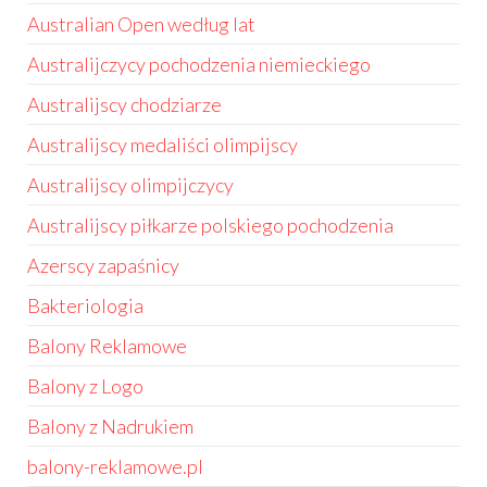
Australian Open według lat
Australijczycy pochodzenia niemieckiego
Australijscy chodziarze
Australijscy medaliści olimpijscy
Australijscy olimpijczycy
Australijscy piłkarze polskiego pochodzenia
Azerscy zapaśnicy
Bakteriologia
Balony Reklamowe
Balony z Logo
Balony z Nadrukiem
balony-reklamowe.pl