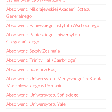
Absolwenci Nikołajewskiej Akademii Sztabu
Generalnego
Absolwenci Papieskiego Instytutu Wschodniego
Absolwenci Papieskiego Uniwersytetu
Gregoriańskiego
Absolwenci Szkoły Zosimaia
Absolwenci Trinity Hall (Cambridge)
Absolwenci uczelni w Rosji
Absolwenci Uniwersytetu Medycznego im. Karola
Marcinkowskiego w Poznaniu
Absolwenci Uniwersytetu Sofijskiego
Absolwenci Uniwersytetu Yale