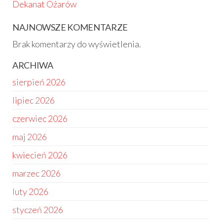
Dekanat Ożarów
NAJNOWSZE KOMENTARZE
Brak komentarzy do wyświetlenia.
ARCHIWA
sierpień 2026
lipiec 2026
czerwiec 2026
maj 2026
kwiecień 2026
marzec 2026
luty 2026
styczeń 2026