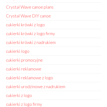
Crystal Wave canoe plans
Crystal Wave DIY canoe
cukierki krówki z logo
cukierki krówki z logo firmy
cukierki krówki z nadrukiem
cukierki logo
cukierki promocyjne
cukierki reklamowe
cukierki reklamowe z logo
cukierki urodzinowe z nadrukiem
cukierki z logo
cukierki z logo firmy