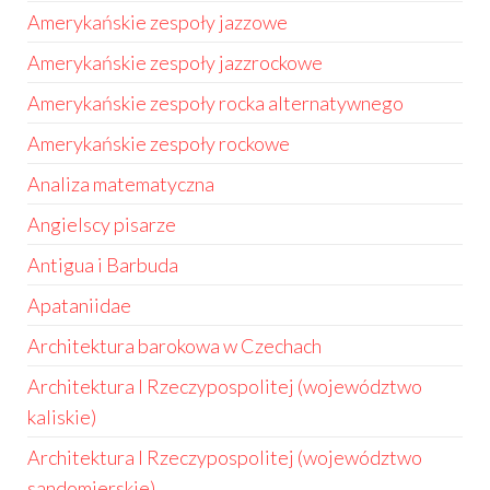
Amerykańskie zespoły jazzowe
Amerykańskie zespoły jazzrockowe
Amerykańskie zespoły rocka alternatywnego
Amerykańskie zespoły rockowe
Analiza matematyczna
Angielscy pisarze
Antigua i Barbuda
Apataniidae
Architektura barokowa w Czechach
Architektura I Rzeczypospolitej (województwo
kaliskie)
Architektura I Rzeczypospolitej (województwo
sandomierskie)