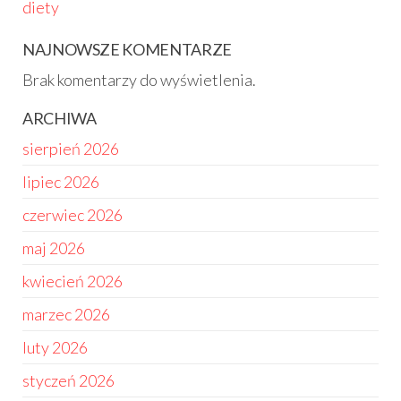
diety
NAJNOWSZE KOMENTARZE
Brak komentarzy do wyświetlenia.
ARCHIWA
sierpień 2026
lipiec 2026
czerwiec 2026
maj 2026
kwiecień 2026
marzec 2026
luty 2026
styczeń 2026