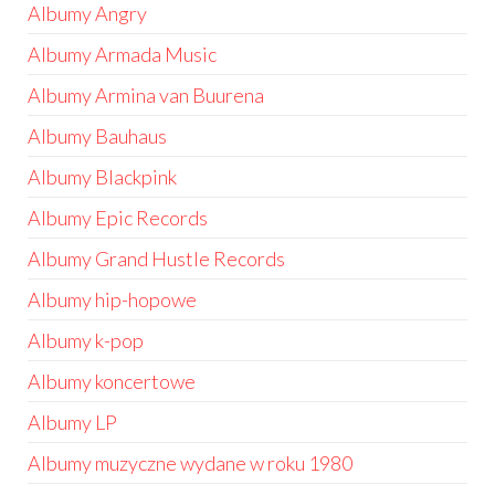
Albumy Angry
Albumy Armada Music
Albumy Armina van Buurena
Albumy Bauhaus
Albumy Blackpink
Albumy Epic Records
Albumy Grand Hustle Records
Albumy hip-hopowe
Albumy k-pop
Albumy koncertowe
Albumy LP
Albumy muzyczne wydane w roku 1980