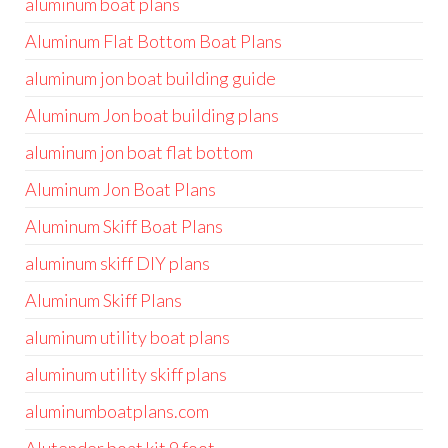
aluminum boat plans
Aluminum Flat Bottom Boat Plans
aluminum jon boat building guide
Aluminum Jon boat building plans
aluminum jon boat flat bottom
Aluminum Jon Boat Plans
Aluminum Skiff Boat Plans
aluminum skiff DIY plans
Aluminum Skiff Plans
aluminum utility boat plans
aluminum utility skiff plans
aluminumboatplans.com