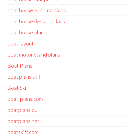
boat house building plans
boat house designs plans
boat house plan
boat layout
boat motor stand plans
Boat Plans
boat plans skiff
Boat Skiff
boat-plans.com
boatplans.eu
boatplans.net
boatskiff.com