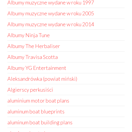
Albumy muzyczne wydane w roku 1997
Albumy muzyczne wydane w roku 2005
Albumy muzyczne wydane w roku 2014
Albumy Ninja Tune
Albumy The Herbaliser
Albumy Travisa Scotta
Albumy YG Entertainment
Aleksandrówka (powiat miński)
Algierscy perkusiści
aluminium motor boat plans
aluminum boat blueprints
aluminum boat building plans