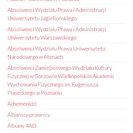
Absolwenci Wydziału Prawa i Administracji
Uniwersytetu Jagiellońskiego
Absolwenci Wydziału Prawa i Administracji
Uniwersytetu Warszawskiego
Absolwenci Wydziału Prawa Uniwersytetu
Narodowego w Atenach
Absolwenci Zamiejscowego Wydziału Kultury
Fizycznej w Gorzowie Wielkopolskim Akademii
Wychowania Fizycznego im. Eugeniusza
Piaseckiego w Poznaniu
Achemenidzi
Albańscy prawnicy
Albumy 4AD