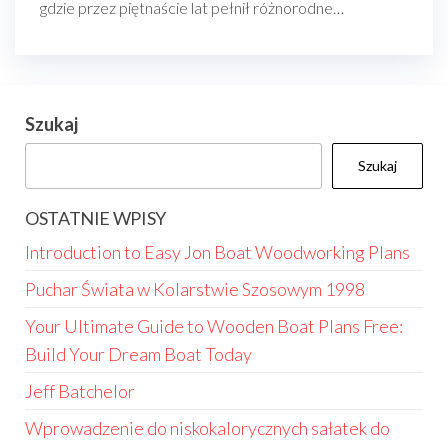
gdzie przez piętnaście lat pełnił różnorodne…
Szukaj
Szukaj
OSTATNIE WPISY
Introduction to Easy Jon Boat Woodworking Plans
Puchar Świata w Kolarstwie Szosowym 1998
Your Ultimate Guide to Wooden Boat Plans Free:
Build Your Dream Boat Today
Jeff Batchelor
Wprowadzenie do niskokalorycznych sałatek do