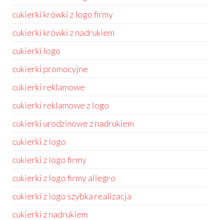
cukierki krówki z logo firmy
cukierki krówki z nadrukiem
cukierki logo
cukierki promocyjne
cukierki reklamowe
cukierki reklamowe z logo
cukierki urodzinowe z nadrukiem
cukierki z logo
cukierki z logo firmy
cukierki z logo firmy allegro
cukierki z logo szybka realizacja
cukierki z nadrukiem