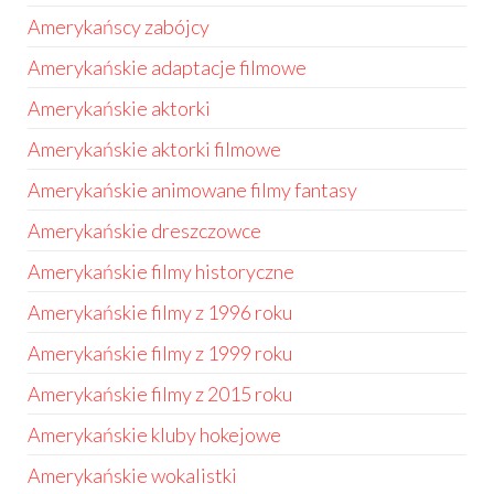
Amerykańscy zabójcy
Amerykańskie adaptacje filmowe
Amerykańskie aktorki
Amerykańskie aktorki filmowe
Amerykańskie animowane filmy fantasy
Amerykańskie dreszczowce
Amerykańskie filmy historyczne
Amerykańskie filmy z 1996 roku
Amerykańskie filmy z 1999 roku
Amerykańskie filmy z 2015 roku
Amerykańskie kluby hokejowe
Amerykańskie wokalistki