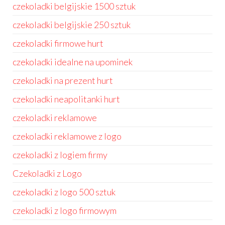
czekoladki belgijskie 1500 sztuk
czekoladki belgijskie 250 sztuk
czekoladki firmowe hurt
czekoladki idealne na upominek
czekoladki na prezent hurt
czekoladki neapolitanki hurt
czekoladki reklamowe
czekoladki reklamowe z logo
czekoladki z logiem firmy
Czekoladki z Logo
czekoladki z logo 500 sztuk
czekoladki z logo firmowym