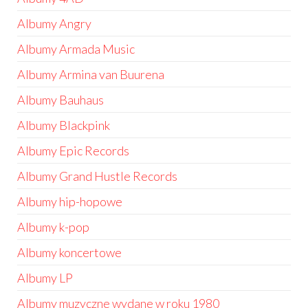
Albumy Angry
Albumy Armada Music
Albumy Armina van Buurena
Albumy Bauhaus
Albumy Blackpink
Albumy Epic Records
Albumy Grand Hustle Records
Albumy hip-hopowe
Albumy k-pop
Albumy koncertowe
Albumy LP
Albumy muzyczne wydane w roku 1980