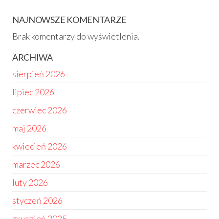
NAJNOWSZE KOMENTARZE
Brak komentarzy do wyświetlenia.
ARCHIWA
sierpień 2026
lipiec 2026
czerwiec 2026
maj 2026
kwiecień 2026
marzec 2026
luty 2026
styczeń 2026
grudzień 2025