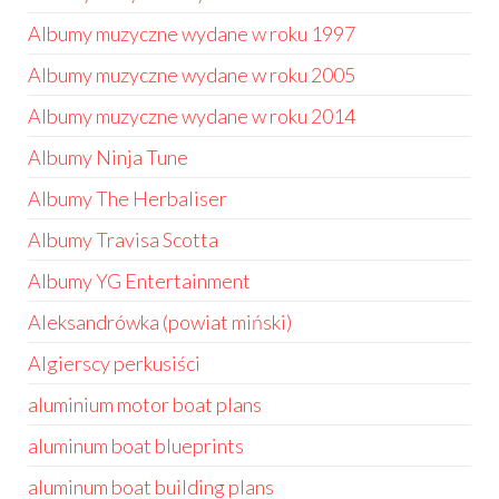
Albumy muzyczne wydane w roku 1997
Albumy muzyczne wydane w roku 2005
Albumy muzyczne wydane w roku 2014
Albumy Ninja Tune
Albumy The Herbaliser
Albumy Travisa Scotta
Albumy YG Entertainment
Aleksandrówka (powiat miński)
Algierscy perkusiści
aluminium motor boat plans
aluminum boat blueprints
aluminum boat building plans