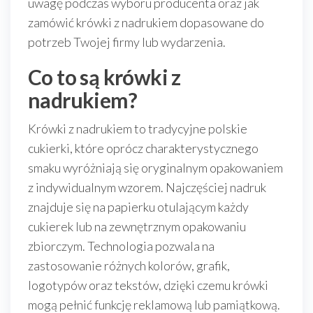
uwagę podczas wyboru producenta oraz jak
zamówić krówki z nadrukiem dopasowane do
potrzeb Twojej firmy lub wydarzenia.
Co to są krówki z
nadrukiem?
Krówki z nadrukiem to tradycyjne polskie
cukierki, które oprócz charakterystycznego
smaku wyróżniają się oryginalnym opakowaniem
z indywidualnym wzorem. Najczęściej nadruk
znajduje się na papierku otulającym każdy
cukierek lub na zewnętrznym opakowaniu
zbiorczym. Technologia pozwala na
zastosowanie różnych kolorów, grafik,
logotypów oraz tekstów, dzięki czemu krówki
mogą pełnić funkcję reklamową lub pamiątkową.