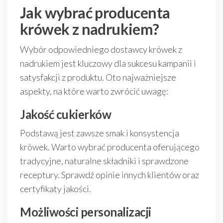
Jak wybrać producenta
krówek z nadrukiem?
Wybór odpowiedniego dostawcy krówek z
nadrukiem jest kluczowy dla sukcesu kampanii i
satysfakcji z produktu. Oto najważniejsze
aspekty, na które warto zwrócić uwagę:
Jakość cukierków
Podstawą jest zawsze smak i konsystencja
krówek. Warto wybrać producenta oferującego
tradycyjne, naturalne składniki i sprawdzone
receptury. Sprawdź opinie innych klientów oraz
certyfikaty jakości.
Możliwości personalizacji