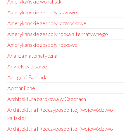
Amerykańskie wokalistki
Amerykańskie zespoły jazzowe
Amerykańskie zespoły jazzrockowe
Amerykańskie zespoły rocka alternatywnego
Amerykańskie zespoły rockowe
Analiza matematyczna
Angielscy pisarze
Antigua i Barbuda
Apataniidae
Architektura barokowa w Czechach
Architektura I Rzeczypospolitej (województwo
kaliskie)
Architektura I Rzeczypospolitej (województwo