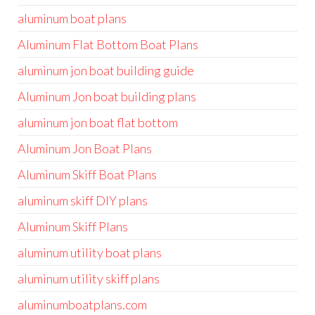
aluminum boat plans
Aluminum Flat Bottom Boat Plans
aluminum jon boat building guide
Aluminum Jon boat building plans
aluminum jon boat flat bottom
Aluminum Jon Boat Plans
Aluminum Skiff Boat Plans
aluminum skiff DIY plans
Aluminum Skiff Plans
aluminum utility boat plans
aluminum utility skiff plans
aluminumboatplans.com