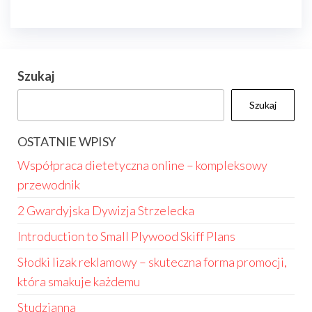
Szukaj
Szukaj
OSTATNIE WPISY
Współpraca dietetyczna online – kompleksowy
przewodnik
2 Gwardyjska Dywizja Strzelecka
Introduction to Small Plywood Skiff Plans
Słodki lizak reklamowy – skuteczna forma promocji,
która smakuje każdemu
Studzianna