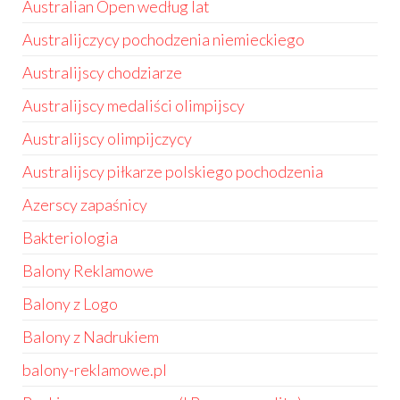
Australian Open według lat
Australijczycy pochodzenia niemieckiego
Australijscy chodziarze
Australijscy medaliści olimpijscy
Australijscy olimpijczycy
Australijscy piłkarze polskiego pochodzenia
Azerscy zapaśnicy
Bakteriologia
Balony Reklamowe
Balony z Logo
Balony z Nadrukiem
balony-reklamowe.pl