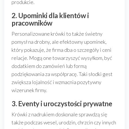
produkcie.
2. Upominki dla klientów i
pracowników
Personalizowane krówki to także świetny
pomysł na drobny, ale efektowny upominek,
który pokazuje, że firma dba o szczegóły i ceni
relacje. Mogą one towarzyszyć wysyłkom, być
dodatkiem do zamówień lub formą
podziękowania za współpracę. Taki słodki gest
zwiększa lojalność i wzmacnia pozytywny
wizerunek firmy.
3. Eventy i uroczystości prywatne
Krówki z nadrukiem doskonale sprawdzą się
także podczas wesel, urodzin, chrzcin czy innych