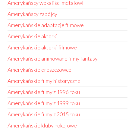
Amerykańscy wokaliści metalowi
Amerykańscy zabójcy
Amerykańskie adaptacje filmowe
Amerykańskie aktorki
Amerykańskie aktorki filmowe
Amerykańskie animowane filmy fantasy
Amerykańskie dreszczowce
Amerykańskie filmy historyczne
Amerykańskie filmy z 1996 roku
Amerykańskie filmy z 1999 roku
Amerykańskie filmy z 2015 roku
Amerykańskie kluby hokejowe