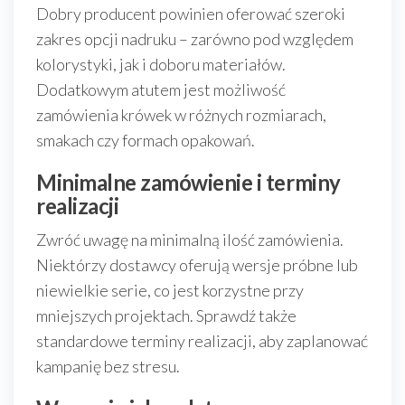
Dobry producent powinien oferować szeroki
zakres opcji nadruku – zarówno pod względem
kolorystyki, jak i doboru materiałów.
Dodatkowym atutem jest możliwość
zamówienia krówek w różnych rozmiarach,
smakach czy formach opakowań.
Minimalne zamówienie i terminy
realizacji
Zwróć uwagę na minimalną ilość zamówienia.
Niektórzy dostawcy oferują wersje próbne lub
niewielkie serie, co jest korzystne przy
mniejszych projektach. Sprawdź także
standardowe terminy realizacji, aby zaplanować
kampanię bez stresu.