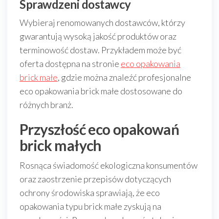
Sprawdzeni dostawcy
Wybieraj renomowanych dostawców, którzy
gwarantują wysoką jakość produktów oraz
terminowość dostaw. Przykładem może być
oferta dostępna na stronie
eco opakowania
brick małe
, gdzie można znaleźć profesjonalne
eco opakowania brick małe dostosowane do
różnych branż.
Przyszłość eco opakowań
brick małych
Rosnąca świadomość ekologiczna konsumentów
oraz zaostrzenie przepisów dotyczących
ochrony środowiska sprawiają, że eco
opakowania typu brick małe zyskują na