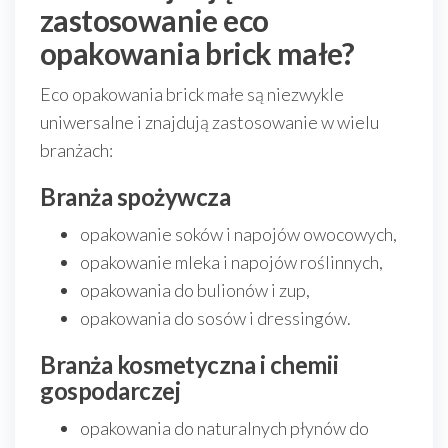
zastosowanie eco
opakowania brick małe?
Eco opakowania brick małe są niezwykle
uniwersalne i znajdują zastosowanie w wielu
branżach:
Branża spożywcza
opakowanie soków i napojów owocowych,
opakowanie mleka i napojów roślinnych,
opakowania do bulionów i zup,
opakowania do sosów i dressingów.
Branża kosmetyczna i chemii
gospodarczej
opakowania do naturalnych płynów do