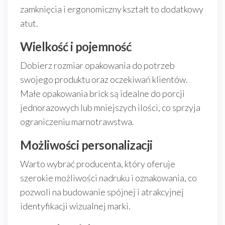
zamknięcia i ergonomiczny kształt to dodatkowy
atut.
Wielkość i pojemność
Dobierz rozmiar opakowania do potrzeb
swojego produktu oraz oczekiwań klientów.
Małe opakowania brick są idealne do porcji
jednorazowych lub mniejszych ilości, co sprzyja
ograniczeniu marnotrawstwa.
Możliwości personalizacji
Warto wybrać producenta, który oferuje
szerokie możliwości nadruku i oznakowania, co
pozwoli na budowanie spójnej i atrakcyjnej
identyfikacji wizualnej marki.