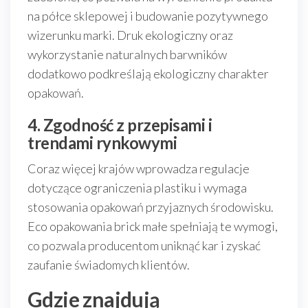
na półce sklepowej i budowanie pozytywnego
wizerunku marki. Druk ekologiczny oraz
wykorzystanie naturalnych barwników
dodatkowo podkreślają ekologiczny charakter
opakowań.
4. Zgodność z przepisami i
trendami rynkowymi
Coraz więcej krajów wprowadza regulacje
dotyczące ograniczenia plastiku i wymaga
stosowania opakowań przyjaznych środowisku.
Eco opakowania brick małe spełniają te wymogi,
co pozwala producentom uniknąć kar i zyskać
zaufanie świadomych klientów.
Gdzie znajdują