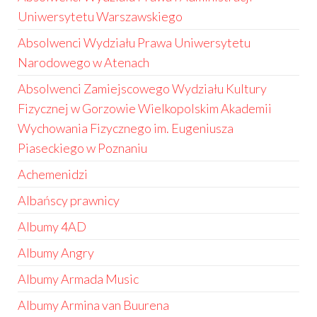
Uniwersytetu Warszawskiego
Absolwenci Wydziału Prawa Uniwersytetu
Narodowego w Atenach
Absolwenci Zamiejscowego Wydziału Kultury
Fizycznej w Gorzowie Wielkopolskim Akademii
Wychowania Fizycznego im. Eugeniusza
Piaseckiego w Poznaniu
Achemenidzi
Albańscy prawnicy
Albumy 4AD
Albumy Angry
Albumy Armada Music
Albumy Armina van Buurena