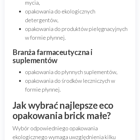
mycia,
opakowania do ekologicznych
detergentów,
opakowania do produktów pielęgnacyjnych
w formie płynnej.
Branża farmaceutyczna i
suplementów
opakowania do płynnych suplementów,
opakowania do środków leczniczych w
formie płynnej.
Jak wybrać najlepsze eco
opakowania brick małe?
Wybór odpowiedniego opakowania
ekologicznego wymaga uwzględnienia kilku