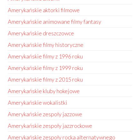
Amerykańskie aktorki filmowe
Amerykańskie animowane filmy fantasy
Amerykańskie dreszczowce
Amerykańskie filmy historyczne
Amerykańskie filmy z 1996 roku
Amerykańskie filmy z 1999 roku
Amerykańskie filmy z 2015 roku
Amerykańskie kluby hokejowe
Amerykańskie wokalistki
Amerykańskie zespoły jazzowe
Amerykańskie zespoły jazzrockowe
Amerykańskie zespoły rocka alternatywnego