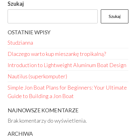
Szukaj
Szukaj
OSTATNIE WPISY
Studzianna
Dlaczego warto kup mieszankę tropikalną?
Introduction to Lightweight Aluminum Boat Design
Nautilus (superkomputer)
Simple Jon Boat Plans for Beginners: Your Ultimate
Guide to Building a Jon Boat
NAJNOWSZE KOMENTARZE
Brak komentarzy do wyświetlenia.
ARCHIWA