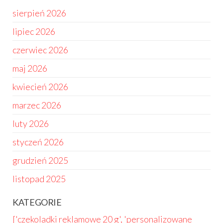
sierpień 2026
lipiec 2026
czerwiec 2026
maj 2026
kwiecień 2026
marzec 2026
luty 2026
styczeń 2026
grudzień 2025
listopad 2025
KATEGORIE
['czekoladki reklamowe 20 g', 'personalizowane