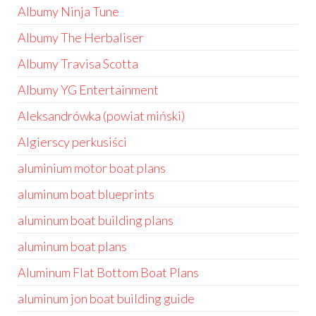
Albumy Ninja Tune
Albumy The Herbaliser
Albumy Travisa Scotta
Albumy YG Entertainment
Aleksandrówka (powiat miński)
Algierscy perkusiści
aluminium motor boat plans
aluminum boat blueprints
aluminum boat building plans
aluminum boat plans
Aluminum Flat Bottom Boat Plans
aluminum jon boat building guide