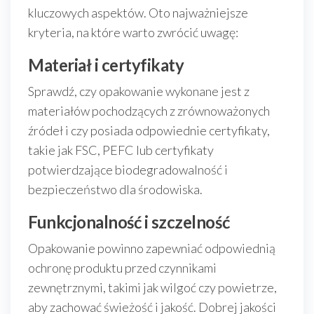
kluczowych aspektów. Oto najważniejsze
kryteria, na które warto zwrócić uwagę:
Materiał i certyfikaty
Sprawdź, czy opakowanie wykonane jest z
materiałów pochodzących z zrównoważonych
źródeł i czy posiada odpowiednie certyfikaty,
takie jak FSC, PEFC lub certyfikaty
potwierdzające biodegradowalność i
bezpieczeństwo dla środowiska.
Funkcjonalność i szczelność
Opakowanie powinno zapewniać odpowiednią
ochronę produktu przed czynnikami
zewnętrznymi, takimi jak wilgoć czy powietrze,
aby zachować świeżość i jakość. Dobrej jakości