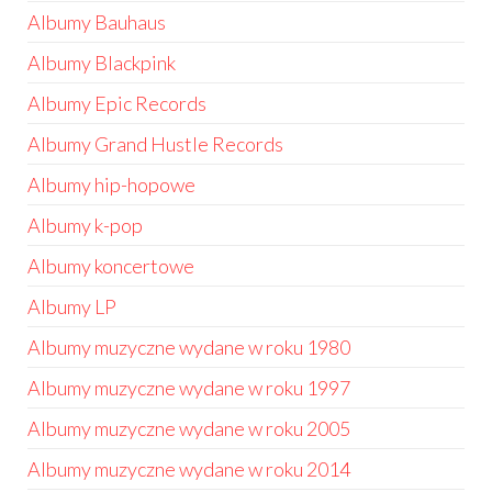
Albumy Bauhaus
Albumy Blackpink
Albumy Epic Records
Albumy Grand Hustle Records
Albumy hip-hopowe
Albumy k-pop
Albumy koncertowe
Albumy LP
Albumy muzyczne wydane w roku 1980
Albumy muzyczne wydane w roku 1997
Albumy muzyczne wydane w roku 2005
Albumy muzyczne wydane w roku 2014