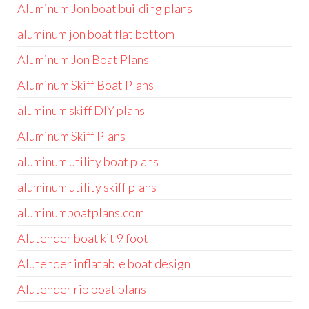
Aluminum Jon boat building plans
aluminum jon boat flat bottom
Aluminum Jon Boat Plans
Aluminum Skiff Boat Plans
aluminum skiff DIY plans
Aluminum Skiff Plans
aluminum utility boat plans
aluminum utility skiff plans
aluminumboatplans.com
Alutender boat kit 9 foot
Alutender inflatable boat design
Alutender rib boat plans